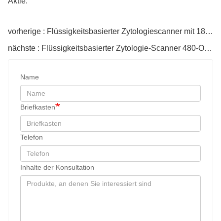
Aktie:
vorherige : Flüssigkeitsbasierter Zytologiescanner mit 180 Objektträgern
nächste : Flüssigkeitsbasierter Zytologie-Scanner 480-Objektträger
Name
Briefkasten
Telefon
Inhalte der Konsultation