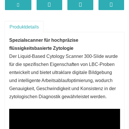
Produktdetails
Spezialscanner für hochpräzise
flüssigkeitsbasierte Zytologie
Der Liquid-Based Cytology Scanner 300-Slide wurde
für die spezifischen Eigenschaften von LBC-Proben
entwickelt und bietet ultraklare digitale Bildgebung
und intelligente Arbeitsablaufoptimierung, wodurch
Genauigkeit, Geschwindigkeit und Konsistenz in der
zytologischen Diagnostik gewährleistet werden.