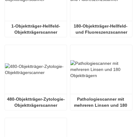
1-Objektträger-Hellfeld-
180-Objektträger-Hellfeld- 
Objektträgerscanner
und Fluoreszenzscanner
480-Objektträger-Zytologie-
Pathologiescanner mit 
Objektträgerscanner
mehreren Linsen und 180 
Objektträgern