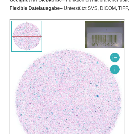
Flexible Dateiausgabe
– Unterstützt SVS, DICOM, TIFF, 