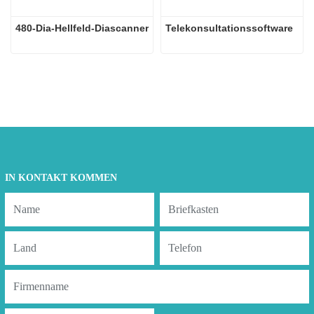
480-Dia-Hellfeld-Diascanner
Telekonsultationssoftware
IN KONTAKT KOMMEN