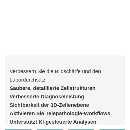
Verbessern Sie die Bildschärfe und den
Labordurchsatz
Saubere, detaillierte Zellstrukturen
Verbesserte Diagnoseleistung
Sichtbarkeit der 3D-Zellenebene
Aktivieren Sie Telepathologie-Workflows
Unterstützt KI-gesteuerte Analysen