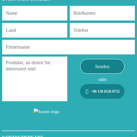
Senden
oder
+86 158 6526 8732