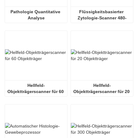
Pathologie Quantitative 
Flüssigkeitsbasierter 
Analyse
Zytologie-Scanner 480-
Objektträger
Hellfeld-
Hellfeld-
Objektträgerscanner für 60 
Objektträgerscanner für 20 
Objektträger
Objektträger