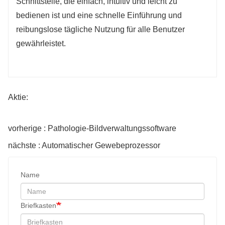
Schnittstelle, die einfach, intuitiv und leicht zu
bedienen ist und eine schnelle Einführung und
reibungslose tägliche Nutzung für alle Benutzer
gewährleistet.
Aktie:
vorherige : Pathologie-Bildverwaltungssoftware
nächste : Automatischer Gewebeprozessor
Name
Briefkasten