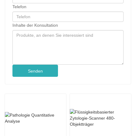
Telefon
Inhalte der Konsultation
Senden