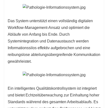
Das System unterstützt einen vollständig digitalen
Workflow-Management-Ansatz und optimiert die
Abläufe von Anfang bis Ende. Durch
Systemintegration und Datenaustausch werden
Informationssilos effektiv aufgebrochen und eine
reibungslose abteilungsübergreifende Kommunikation
gewährleistet.
Ein intelligentes Qualitätskontrollsystem ist integriert
und bietet Echtzeitüberwachung zur Einhaltung hoher
Standards während des gesamten Arbeitsablaufs. Es