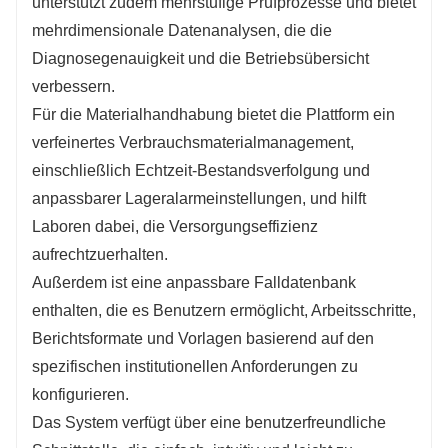
unterstützt zudem mehrstufige Prüfprozesse und bietet
mehrdimensionale Datenanalysen, die die
Diagnosegenauigkeit und die Betriebsübersicht
verbessern.
Für die Materialhandhabung bietet die Plattform ein
verfeinertes Verbrauchsmaterialmanagement,
einschließlich Echtzeit-Bestandsverfolgung und
anpassbarer Lageralarmeinstellungen, und hilft
Laboren dabei, die Versorgungseffizienz
aufrechtzuerhalten.
Außerdem ist eine anpassbare Falldatenbank
enthalten, die es Benutzern ermöglicht, Arbeitsschritte,
Berichtsformate und Vorlagen basierend auf den
spezifischen institutionellen Anforderungen zu
konfigurieren.
Das System verfügt über eine benutzerfreundliche